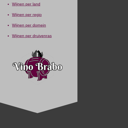
Wijnen per land
Wijnen per regio
Wijnen per domein
Wijnen per druivenras