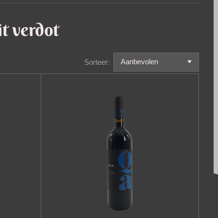
t verdot
Sorteer: