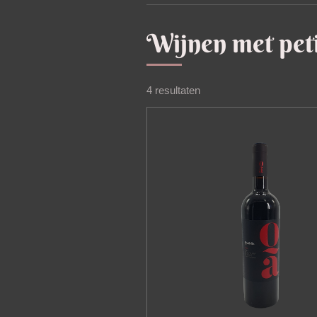
Wijnen met peti
4 resultaten