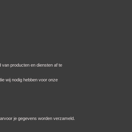
 van producten en diensten af te
 die wij nodig hebben voor onze
waarvoor je gegevens worden verzameld.