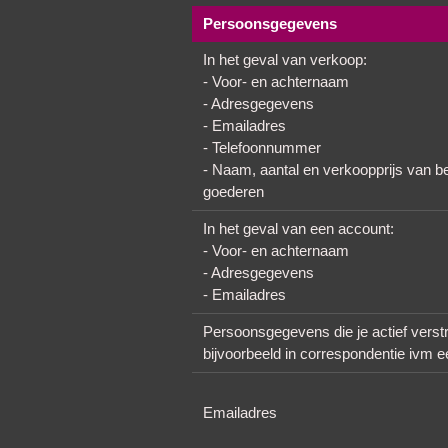
Persoonsgegevens
In het geval van verkoop:
- Voor- en achternaam
- Adresgegevens
- Emailadres
- Telefoonnummer
- Naam, aantal en verkoopprijs van b
goederen
In het geval van een account:
- Voor- en achternaam
- Adresgegevens
- Emailadres
Persoonsgegevens die je actief verst
bijvoorbeeld in correspondentie ivm e
Emailadres