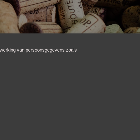
erwerking van persoonsgegevens zoals