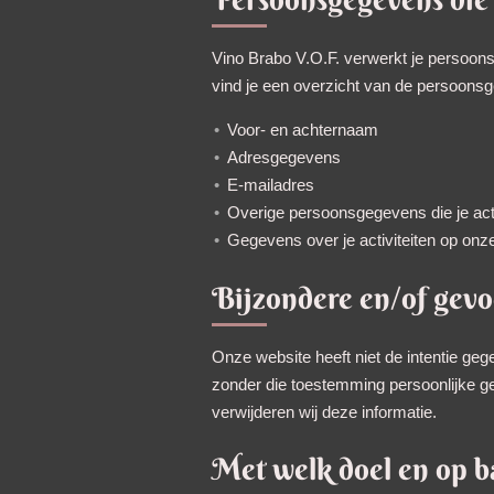
Vino Brabo V.O.F. verwerkt je persoons
vind je een overzicht van de persoons
Voor- en achternaam
Adresgegevens
E-mailadres
Overige persoonsgegevens die je acti
Gegevens over je activiteiten op onz
Bijzondere en/of gevo
Onze website heeft niet de intentie geg
zonder die toestemming persoonlijke 
verwijderen wij deze informatie.
Met welk doel en op b