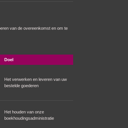
tvoeren van de overeenkomst en om te
Doel
Het verwerken en leveren van uw
bestelde goederen
Het houden van onze
boekhoudingsadministratie