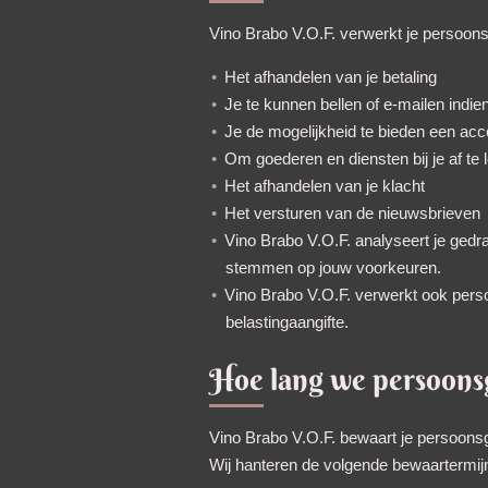
Vino Brabo V.O.F. verwerkt je persoon
Het afhandelen van je betaling
Je te kunnen bellen of e-mailen indie
Je de mogelijkheid te bieden een ac
Om goederen en diensten bij je af te 
Het afhandelen van je klacht
Het versturen van de nieuwsbrieven
Vino Brabo V.O.F. analyseert je ged
stemmen op jouw voorkeuren.
Vino Brabo V.O.F. verwerkt ook persoo
belastingaangifte.
Hoe lang we persoon
Vino Brabo V.O.F. bewaart je persoonsg
Wij hanteren de volgende bewaartermij