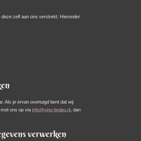
deze zelf aan ons verstrekt. Hieronder
ken
. Als je ervan overtuigd bent dat wij
 met ons op via
info@vino-brabo.nl
, dan
gegevens verwerken