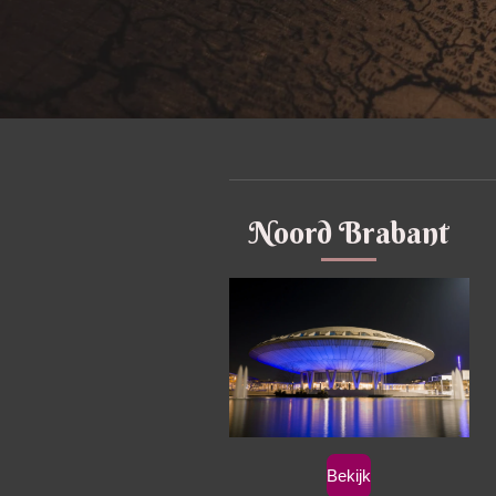
Noord Brabant
Bekijk