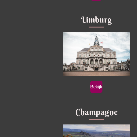
Limburg
Bekijk
Champagne