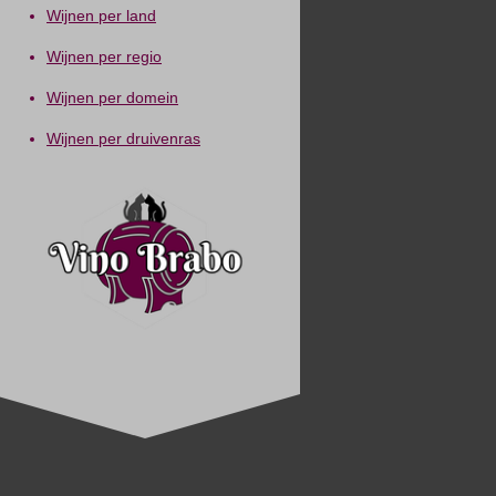
Wijnen per land
Wijnen per regio
Wijnen per domein
Wijnen per druivenras