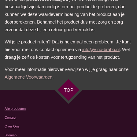
beschadigd zijn dan nodig is om het product te proberen, dan
kunnen we deze waardevermindering van het product aan je
doorberekenen. Behandel het product dus met zorg en zorg
ervoor dat deze bij een retour goed verpakt is.
Wil je je product ruilen? Dat is helemaal geen probleem. Je kunt
hiervoor met ons contact opnemen via
info@vino-brabo.nl
. Wel
draag je zelf de kosten voor terugzending van het product.
Voor meer informatie hierover verwijzen wij je graag naar onze
Algemene Voorwaarden
.
TOP
Alle producten
Contact
Over Ons
Sitemap