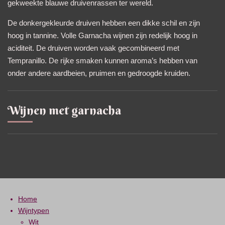
gekweekte blauwe druivenrassen ter wereld.
De donkergekleurde druiven hebben een dikke schil en zijn
hoog in tannine. Volle Garnacha wijnen zijn redelijk hoog in
aciditeit. De druiven worden vaak gecombineerd met
Tempranillo. De rijke smaken kunnen aroma’s hebben van
onder andere aardbeien, pruimen en gedroogde kruiden.
Wijnen met garnacha
Home
Wijntypen
Wit