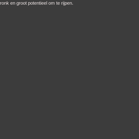
ronk en groot potentieel om te rijpen.