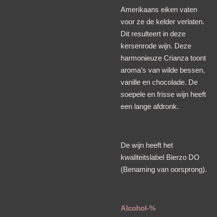
Amerikaans eiken vaten
voor ze de kelder verlaten.
Dit resulteert in deze
kersenrode wijn. Deze
harmonieuze Crianza toont
aroma’s van wilde bessen,
vanille en chocolade. De
soepele en frisse wijn heeft
een lange afdronk.
De wijn heeft het
kwaliteitslabel Bierzo DO
(Benaming van oorsprong).
Alcohol-%