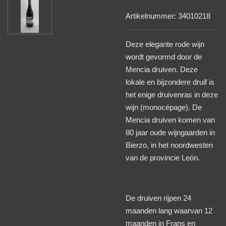
Artikelnummer:
34010218
Deze elegante rode wijn
wordt gevormd door de
Mencia druiven. Deze
lokale en bijzondere druif is
het enige druivenras in deze
wijn (monocépage). De
Mencia druiven komen van
80 jaar oude wijngaarden in
Bierzo, in het noordwesten
van de provincie León.
De druiven rijpen 24
maanden lang waarvan 12
maanden in Frans en