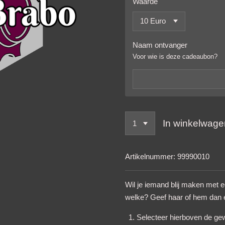
Waarde
Naam ontvanger
Voor wie is deze cadeaubon?
In winkelwage
Artikelnummer:
99990010
Wil je iemand blij maken met e
welke? Geef haar of hem dan 
Selecteer hierboven de gew