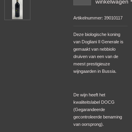
winkelwagen
Artikelnummer:
39010117
Deze biologische koning
van Dogliani Il Generale is
gemaakt van nebbiolo
druiven van een van de
meest prestigieuze
wijngaarden in Bussia.
De wijn heeft het
kwaliteitslabel DOCG
(Gegarandeerde
gecontroleerde benaming
van oorsprong).